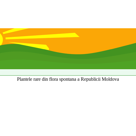
Plantele rare din flora spontana a Republicii Moldova