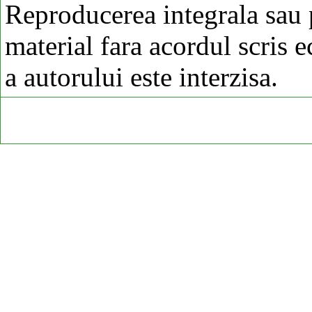
Reproducerea integrala sau p
material fara acordul scris 
a autorului este interzisa.