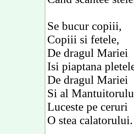
Se bucur copiii,
Copiii si fetele,
De dragul Mariei
Isi piaptana pletele
De dragul Mariei
Si al Mantuitorulu
Luceste pe ceruri
O stea calatorului.