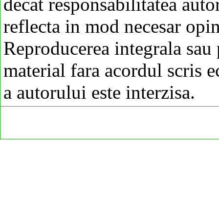
decat responsabilitatea autor
reflecta in mod necesar opi
Reproducerea integrala sau p
material fara acordul scris 
a autorului este interzisa.