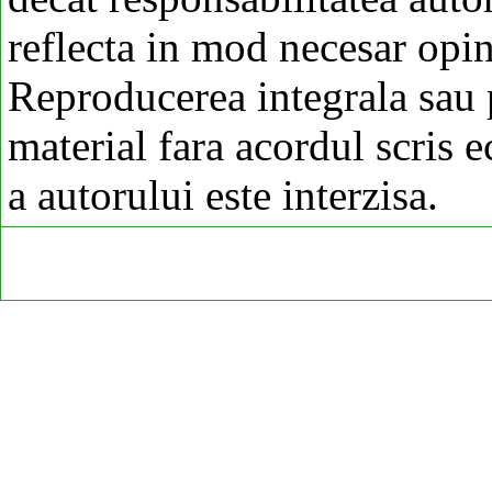
reflecta in mod necesar opi
Reproducerea integrala sau p
material fara acordul scris 
a autorului este interzisa.