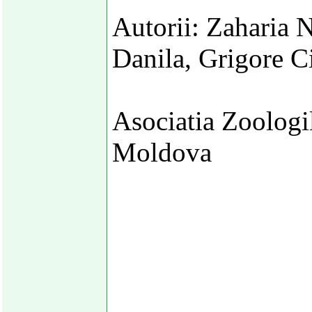
Autorii: Zaharia 
Danila, Grigore Ci
Asociatia Zoologi
Moldova