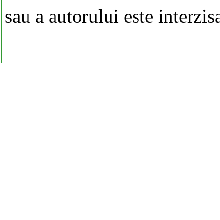
sau a autorului este interzis