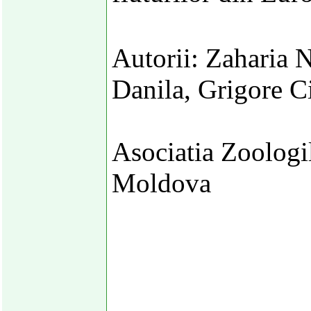
Autorii: Zaharia 
Danila, Grigore Ci
Asociatia Zoologi
Moldova